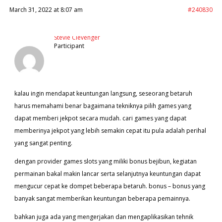
March 31, 2022 at 8:07 am
#240830
Stevie Clevenger
Participant
kalau ingin mendapat keuntungan langsung, seseorang betaruh
harus memahami benar bagaimana tekniknya pilih games yang
dapat memberi jekpot secara mudah. cari games yang dapat
memberinya jekpot yang lebih semakin cepat itu pula adalah perihal
yang sangat penting.
dengan provider games slots yang miliki bonus bejibun, kegiatan
permainan bakal makin lancar serta selanjutnya keuntungan dapat
mengucur cepat ke dompet beberapa betaruh. bonus – bonus yang
banyak sangat memberikan keuntungan beberapa pemainnya.
bahkan juga ada yang mengerjakan dan mengaplikasikan tehnik