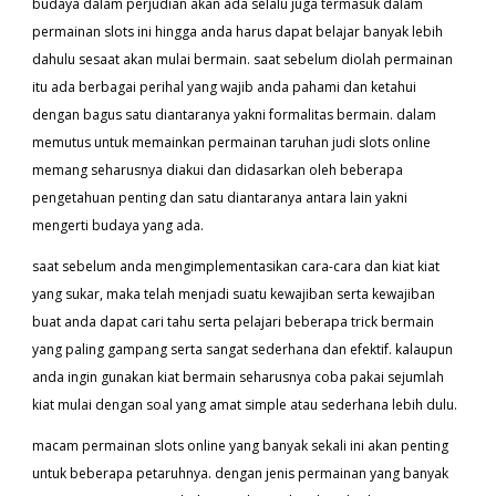
budaya dalam perjudian akan ada selalu juga termasuk dalam
permainan slots ini hingga anda harus dapat belajar banyak lebih
dahulu sesaat akan mulai bermain. saat sebelum diolah permainan
itu ada berbagai perihal yang wajib anda pahami dan ketahui
dengan bagus satu diantaranya yakni formalitas bermain. dalam
memutus untuk memainkan permainan taruhan judi slots online
memang seharusnya diakui dan didasarkan oleh beberapa
pengetahuan penting dan satu diantaranya antara lain yakni
mengerti budaya yang ada.
saat sebelum anda mengimplementasikan cara-cara dan kiat kiat
yang sukar, maka telah menjadi suatu kewajiban serta kewajiban
buat anda dapat cari tahu serta pelajari beberapa trick bermain
yang paling gampang serta sangat sederhana dan efektif. kalaupun
anda ingin gunakan kiat bermain seharusnya coba pakai sejumlah
kiat mulai dengan soal yang amat simple atau sederhana lebih dulu.
macam permainan slots online yang banyak sekali ini akan penting
untuk beberapa petaruhnya. dengan jenis permainan yang banyak