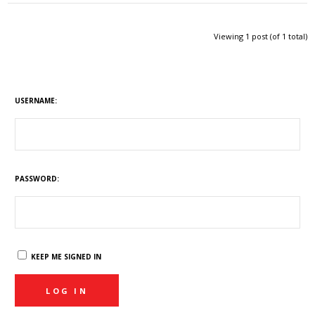
Viewing 1 post (of 1 total)
USERNAME:
PASSWORD:
KEEP ME SIGNED IN
LOG IN